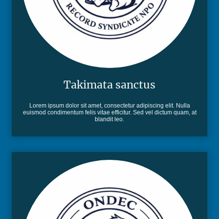
Takimata sanctus
Lorem ipsum dolor sit amet, consectetur adipiscing elit. Nulla
euismod condimentum felis vitae efficitur. Sed vel dictum quam, at
blandit leo.