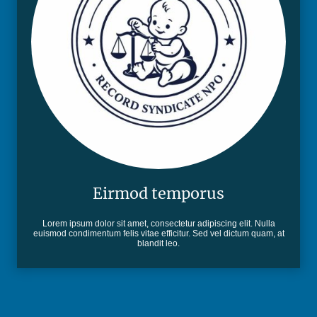
Eirmod temporus
Lorem ipsum dolor sit amet, consectetur adipiscing elit. Nulla
euismod condimentum felis vitae efficitur. Sed vel dictum quam, at
blandit leo.