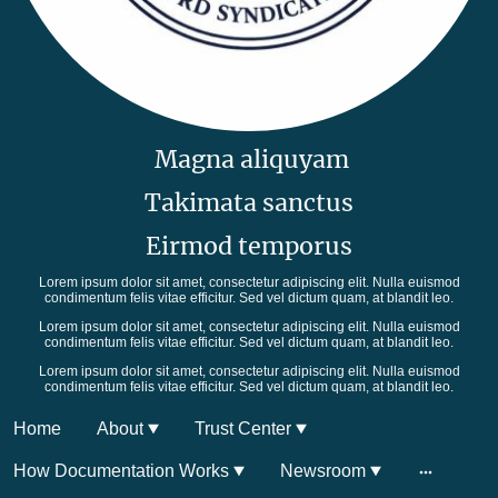
Magna aliquyam
Takimata sanctus
Eirmod temporus
Lorem ipsum dolor sit amet, consectetur adipiscing elit. Nulla euismod
condimentum felis vitae efficitur. Sed vel dictum quam, at blandit leo.
Lorem ipsum dolor sit amet, consectetur adipiscing elit. Nulla euismod
condimentum felis vitae efficitur. Sed vel dictum quam, at blandit leo.
Lorem ipsum dolor sit amet, consectetur adipiscing elit. Nulla euismod
condimentum felis vitae efficitur. Sed vel dictum quam, at blandit leo.
Home
About
Trust Center
How Documentation Works
Newsroom