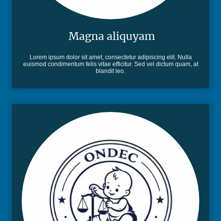
Magna aliquyam
Lorem ipsum dolor sit amet, consectetur adipiscing elit. Nulla
euismod condimentum felis vitae efficitur. Sed vel dictum quam, at
blandit leo.